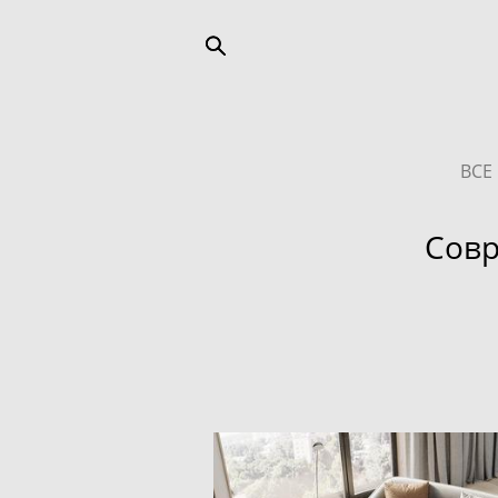
ВСЕ
Совр