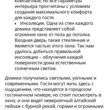
компактные, но все параметры
интерьера просчитаны с условием
создания максимального комфорта
для каждого гостя.
Инсоляция. Одна из стен каждого
домика представляет собой
огромное окно от пола до потолка.
Входная дверь также стеклянная и
является частью этого окна. Так нам
удалось добиться правильной
инсоляции – облучения каждой
поверхности дома естественным
солнечным светом.
Домики получились светлыми, уютными и
современными. Гости могут жить здесь с
ощущением, что находятся в городском
гостиничном номере, но стоит посмотреть в
окно, и они видят невероятный алтайский
пейзаж с бурной рекой, горами и огромными