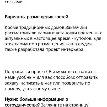
соснами.
Варианты размещения гостей
Кроме традиционных домов Заказчики
рассматривали вариант установки временных
актуальных в настоящее время - куполов. Для
этих вариантов размещения наша студия
также разработала проект интерьера.
Понравился проект? Вы можете связаться с
нами удобным для вас способом: отправить
заявку, написать в чат или позвонить по
номеру, указанному выше.
Нужно больше информации о
сотрудничестве?
Загляните на страницу