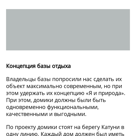
Концепция базы отдыха
Владельцы базы попросили нас сделать их
объект максимально современным, но при
этом удержать их концепцию «Я и природа».
При этом, домики должны были быть
одновременно функциональными,
качественными и выгодными.
По проекту домики стоят на берегу Катуни в
одну линию. Каждый дом должен был иметь