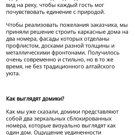
вид на реку, чтобы каждый гость мог
почувствовать единение с природой.
Чтобы реализовать пожелания заказчика, мы
приняли решение строить каркасные дома на
два номера, фасады которых отделаны
профлистом, досками разной толщины и
металлическими фронтонами. Получилось
очень современно и стильно, но в то же
время, не без традиционного алтайского
уюта.
Как выглядят домики?
Как мы уже сказали, домики представляют
собой два зеркальных сблокированных
номера, которые визуально выглядят как
один дом. Ощущение уединенности