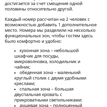
достигается за счет смещения одной
половины относительно другой.
Каждый номер рассчитан на 2 человек с
возможностью добавить 1 дополнительное
место. Номера мы разделили на несколько
функциональных зон, чтобы гостям здесь
было комфортно и удобно:
кухонная зона – небольшой
шкафчик для посуды,
микроволновка, холодильник и
чайник;
обеденная зона – маленький
круглый столик с двумя удобными
креслами;
спальная зона – большая
двуспальная кровать с
прикроватными светильниками;
душевая зона – полноценный