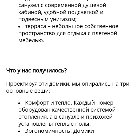
санузел с современной душевой
кабиной, удобной подсветкой и
подвесным унитазом;
терраса – небольшое собственное
пространство для отдыха с плетеной
мебелью.
Что у нас получилось?
Проектируя эти домики, мы опирались на три
основные вещи:
Комфорт и тепло. Каждый номер
оборудован качественной системой
отопления, а в санузле и прихожей
установлены теплые полы.
Эргономичность. Домики