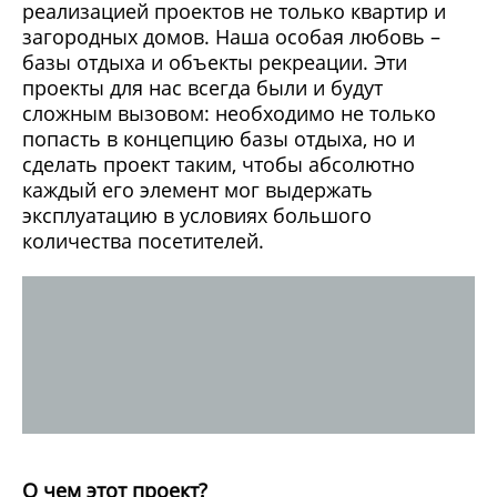
реализацией проектов не только квартир и
загородных домов. Наша особая любовь –
базы отдыха и объекты рекреации. Эти
проекты для нас всегда были и будут
сложным вызовом: необходимо не только
попасть в концепцию базы отдыха, но и
сделать проект таким, чтобы абсолютно
каждый его элемент мог выдержать
эксплуатацию в условиях большого
количества посетителей.
О чем этот проект?