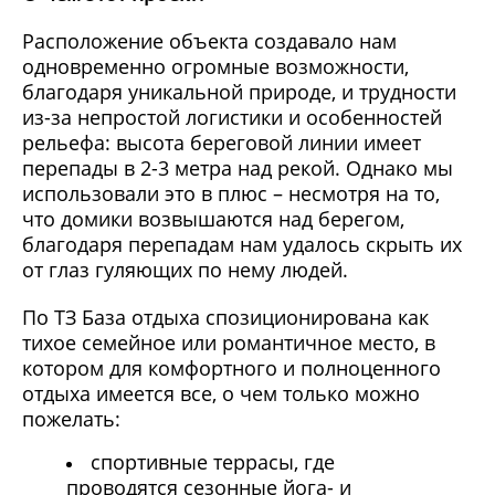
Расположение объекта создавало нам
одновременно огромные возможности,
благодаря уникальной природе, и трудности
из-за непростой логистики и особенностей
рельефа: высота береговой линии имеет
перепады в 2-3 метра над рекой. Однако мы
использовали это в плюс – несмотря на то,
что домики возвышаются над берегом,
благодаря перепадам нам удалось скрыть их
от глаз гуляющих по нему людей.
По ТЗ База отдыха спозиционирована как
тихое семейное или романтичное место, в
котором для комфортного и полноценного
отдыха имеется все, о чем только можно
пожелать:
спортивные террасы, где
проводятся сезонные йога- и