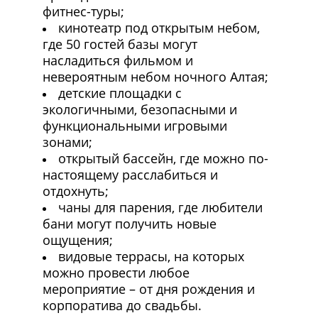
фитнес-туры;
кинотеатр под открытым небом,
где 50 гостей базы могут
насладиться фильмом и
невероятным небом ночного Алтая;
детские площадки с
экологичными, безопасными и
функциональными игровыми
зонами;
открытый бассейн, где можно по-
настоящему расслабиться и
отдохнуть;
чаны для парения, где любители
бани могут получить новые
ощущения;
видовые террасы, на которых
можно провести любое
мероприятие – от дня рождения и
корпоратива до свадьбы.