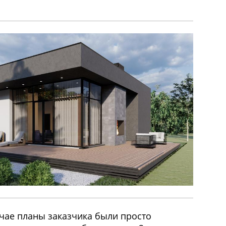
учае планы заказчика были просто