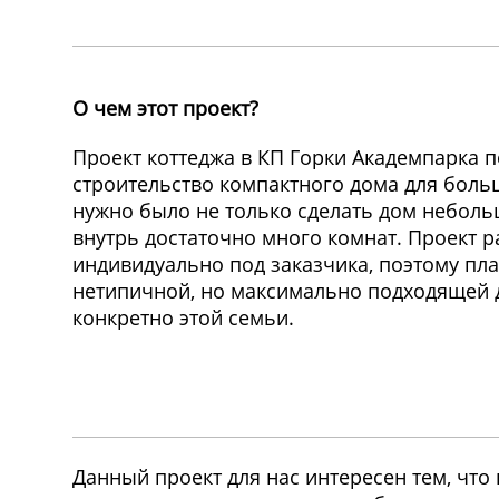
О чем этот проект?
Проект коттеджа в КП Горки Академпарка 
строительство компактного дома для больш
нужно было не только сделать дом неболь
внутрь достаточно много комнат. Проект 
индивидуально под заказчика, поэтому пл
нетипичной, но максимально подходящей 
конкретно этой семьи.
Данный проект для нас интересен тем, что