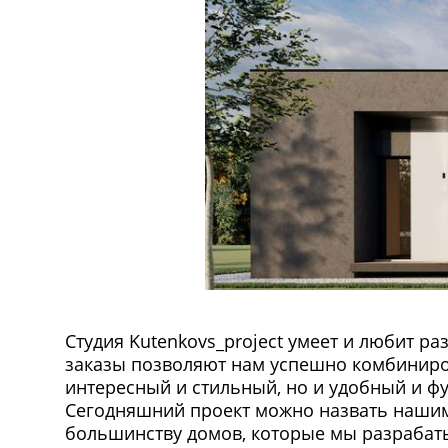
Студия Kutenkovs_project умеет и любит 
заказы позволяют нам успешно комбиниров
интересный и стильный, но и удобный и 
Сегодняшний проект можно назвать нашим
большинству домов, которые мы разраба