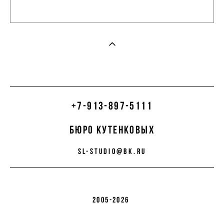
+7-913-897-5111
бюро кутенковых
sl-studio@bk.ru
2005-2026