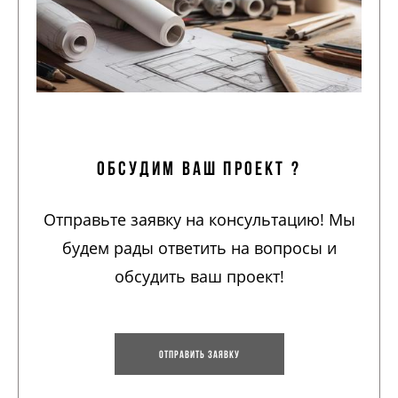
обсудим ваш проект ?
Отправьте заявку на консультацию! Мы
будем рады ответить на вопросы и
обсудить ваш проект!
Отправить заявку