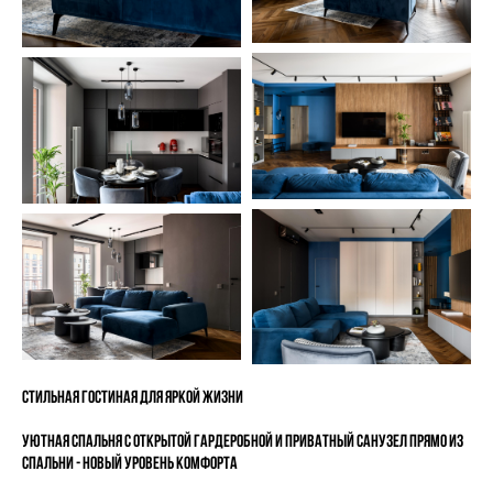
Стильная гостиная для яркой жизни
Уютная спальня с открытой гардеробной и приватный санузел прямо из
спальни - новый уровень комфорта