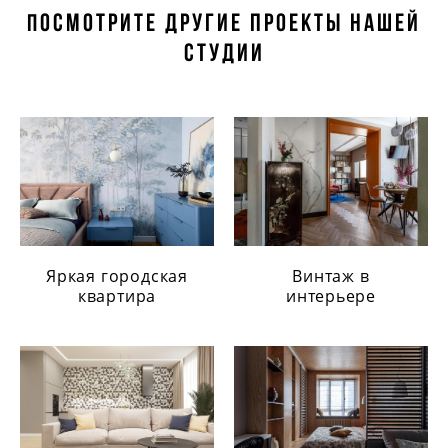
осмотрите другие проекты нашей
П
студии
Яркая городская
Винтаж в
квартира
интерьере