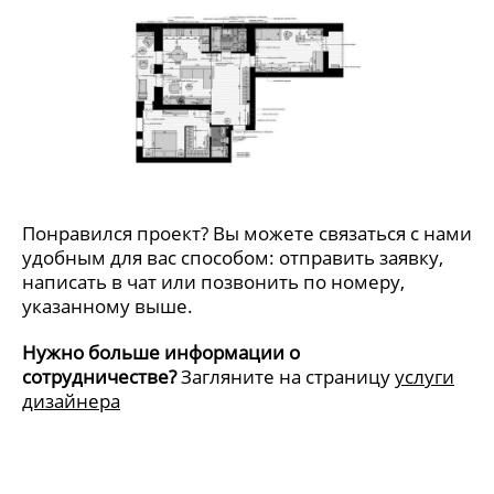
Понравился проект? Вы можете связаться с нами
удобным для вас способом: отправить заявку,
написать в чат или позвонить по номеру,
указанному выше.
Нужно больше информации о
сотрудничестве?
Загляните на страницу
услуги
дизайнера