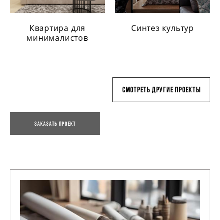
Квартира для
Синтез культур
минималистов
смотреть другие проекты
Заказать проект