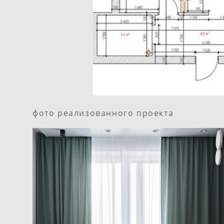
фото реализованного проекта