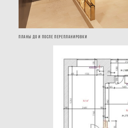
планы до и после перепланировки