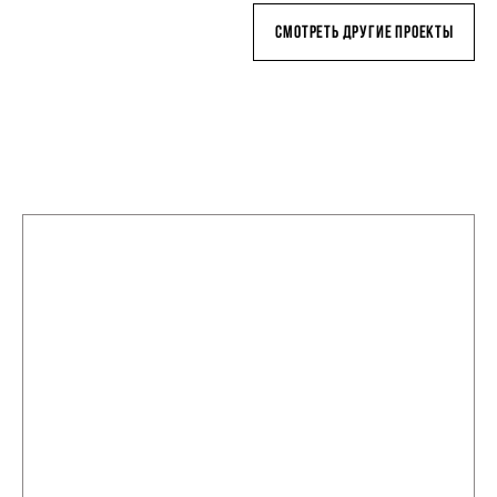
смотреть другие проекты
Заказать проект