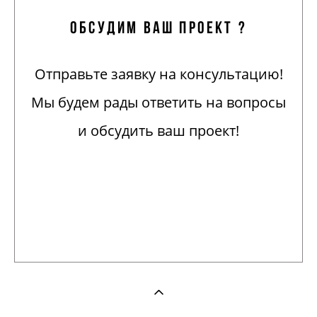
обсудим ваш проект ?
Отправьте заявку на консультацию!
Мы будем рады ответить на вопросы
и обсудить ваш проект!
Отправить заявку