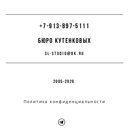
+7-913-897-5111
бюро кутенковых
sl-studio@bk.ru
2005-2026
Политика конфиденциальности