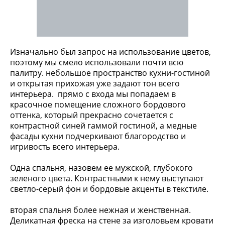
Изначально был запрос на использование цветов,
поэтому мы смело использовали почти всю
палитру. небольшое пространство кухни-гостиной
и открытая прихожая уже задают тон всего
интерьера. прямо с входа мы попадаем в
красочное помещение сложного бордового
оттенка, который прекрасно сочетается с
контрастной синей гаммой гостиной, а медные
фасады кухни подчеркивают благородство и
игривость всего интерьера.
Одна спальня, назовем ее мужской, глубокого
зеленого цвета. Контрастными к нему выступают
светло-серый фон и бордовые акценты в текстиле.
вторая спальня более нежная и женственная.
Деликатная фреска на стене за изголовьем кровати