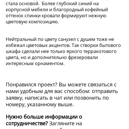
стала основой. Более глубокий синий на
корпусной мебели и благородный кофейный
оттенок спинки кровати формируют нежную
цветовую композицию.
Нейтральный по цвету санузел с душем тоже не
избежал цветовых акцентов. Так створки бытового
шкафа сделали нее только яркого терракотового
цвета, но и дополнительно фрезеровали
интересным орнаментом.
Понравился проект? Вы можете связаться с
нами удобным для вас способом: отправить
заявку, написать в чат или позвонить по
номеру, указанному выше.
Нужно больше информации о
сотрудничестве?
Загляните на