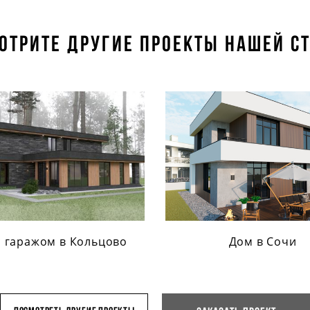
отрите другие проекты нашей с
с гаражом в Кольцово
Дом в Сочи