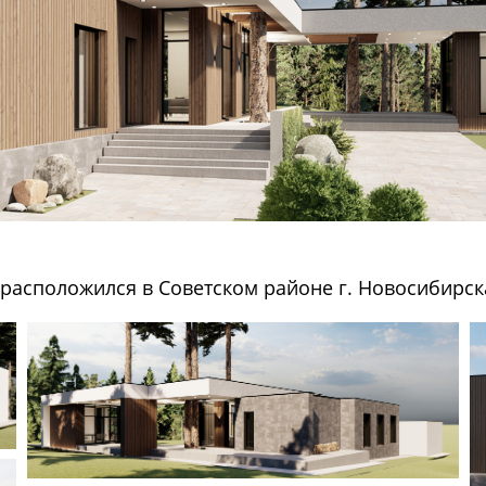
асположился в Советском районе г. Новосибирск