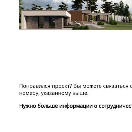
Понравился проект? Вы можете связаться с
номеру, указанному выше.
Нужно больше информации о сотрудничес