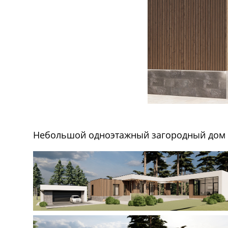
Небольшой одноэтажный загородный дом р