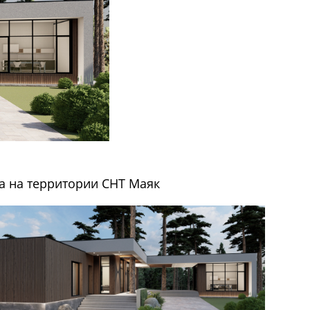
а на территории СНТ Маяк