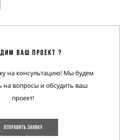
дим ваш проект ?
ку на консультацию! Мы будем
ь на вопросы и обсудить ваш
проект!
Отправить заявку