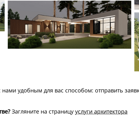
 нами удобным для вас способом: отправить заявк
тве?
Загляните на страницу
услуги архитектора