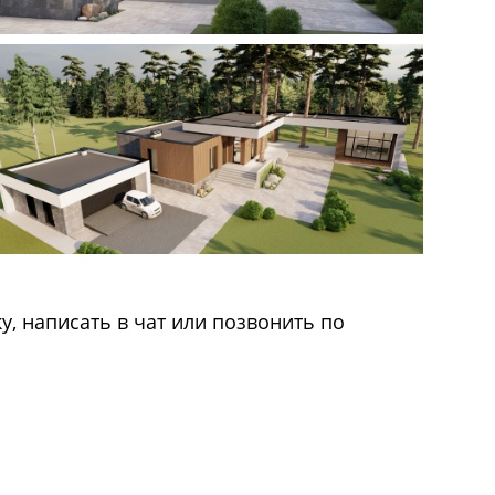
у, написать в чат или позвонить по