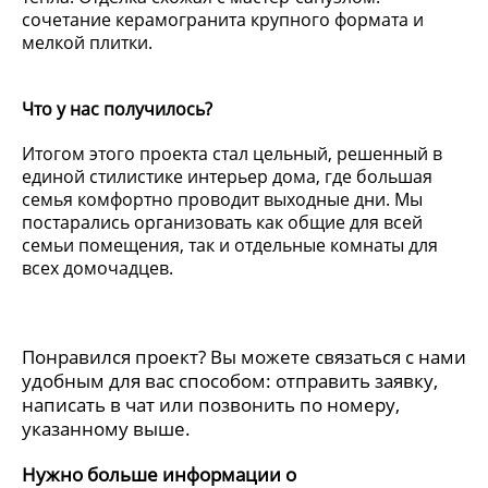
сочетание керамогранита крупного формата и
мелкой плитки.
Что у нас получилось?
Итогом этого проекта стал цельный, решенный в
единой стилистике интерьер дома, где большая
семья комфортно проводит выходные дни. Мы
постарались организовать как общие для всей
семьи помещения, так и отдельные комнаты для
всех домочадцев.
Понравился проект? Вы можете связаться с нами
удобным для вас способом: отправить заявку,
написать в чат или позвонить по номеру,
указанному выше.
Нужно больше информации о