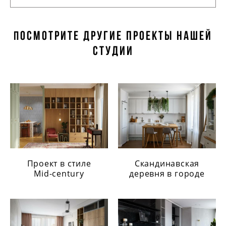
осмотрите другие проекты нашей
П
студии
Проект в стиле
Скандинавская
Mid-century
деревня в городе