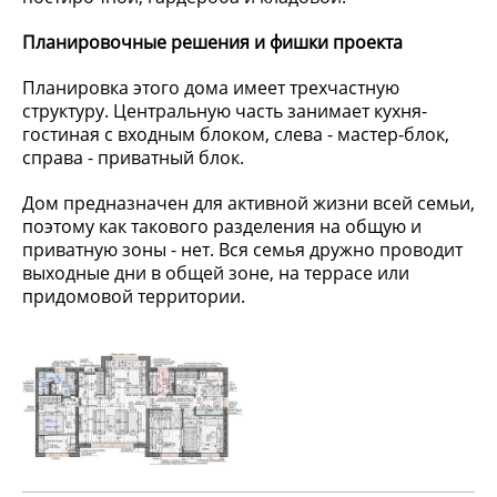
Планировочные решения и фишки проекта
Планировка этого дома имеет трехчастную
структуру. Центральную часть занимает кухня-
гостиная с входным блоком, слева - мастер-блок,
справа - приватный блок.
Дом предназначен для активной жизни всей семьи,
поэтому как такового разделения на общую и
приватную зоны - нет. Вся семья дружно проводит
выходные дни в общей зоне, на террасе или
придомовой территории.