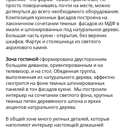
просто поворачиваясь почти на месте, можно
дотянуться до всего необходимого оборудования.
Композиция кухонных фасадов построена на
лаконичном сочетании темных фасадов из МДФ в
эмали и шпонированных под натуральное дерево.
Большая часть кухни - открытая, без верхних
шкафов. Фартук и столешница из светлого
акрилового камня.
Зона гостиной
сформирована двусторонним
большим диваном, ориентированным и на
телевизор, и на стол. Обеденная группа,
выполненная из натурального дерева, эффектно
смотрится на фоне темных шпонированных
панелей в тон фасадов кухни. Мы построили
интерьер на сочетании светлого фона, крупных
темных пятен деревянного шпона и ярких
акцентов натурального дерева.
В общей зоне много уютных деталей, которые
наполняют интерьер настоящей домашней