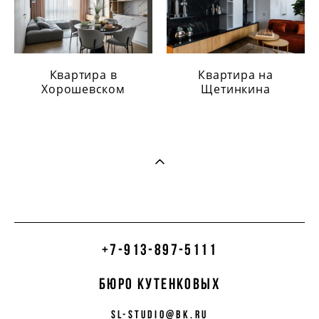
Квартира в
Квартира на
Хорошевском
Щетинкина
+7-913-897-5111
бюро кутенковых
sl-studio@bk.ru