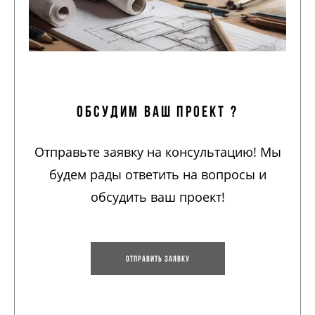
обсудим ваш проект ?
Отправьте заявку на консультацию! Мы
будем рады ответить на вопросы и
обсудить ваш проект!
Отправить заявку