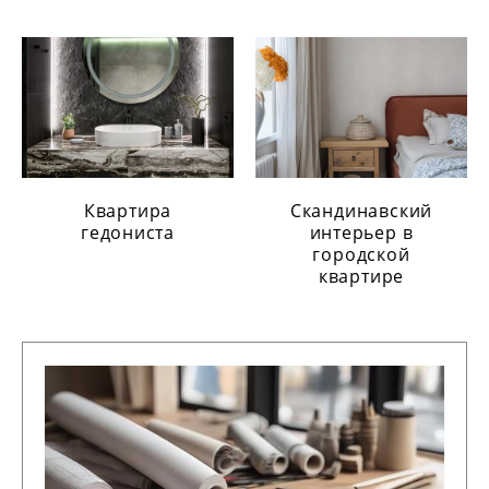
Квартира
Скандинавский
гедониста
интерьер в
городской
квартире