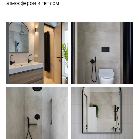
атмосферой и теплом.