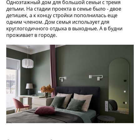
Одноэтажный дом для большой семьи с тремя
детьми. На стадии проекта в семье было - двое
детишек, а к концу стройки пополнилась еще
одним членом. Дом семья использует для
круглогодичного отдыха в выходные. А в будни
проживает в городе.