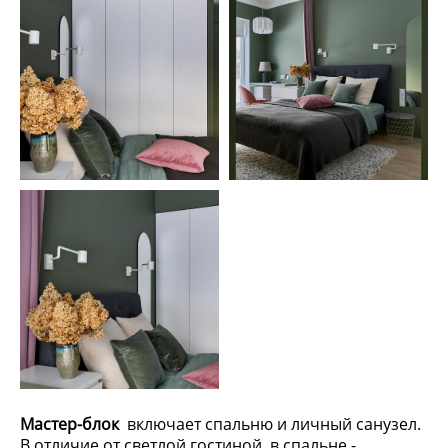
Мастер-блок
включает спальню и личный санузел.
В отличие от светлой гостиной, в спальне -