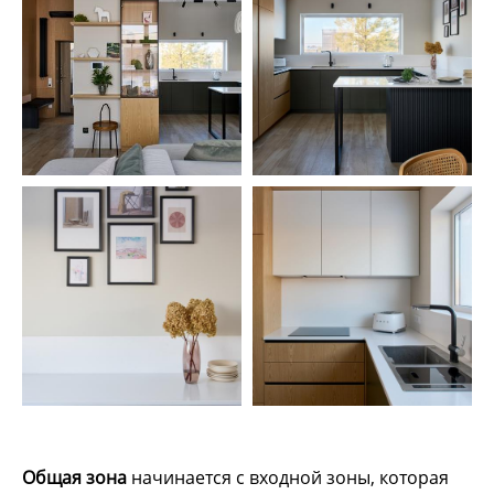
Общая зона
начинается с входной зоны, которая