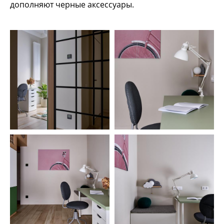
дополняют черные аксессуары.