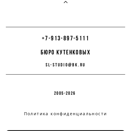
+7-913-897-5111
бюро кутенковых
sl-studio@bk.ru
2005-2026
Политика конфиденциальности