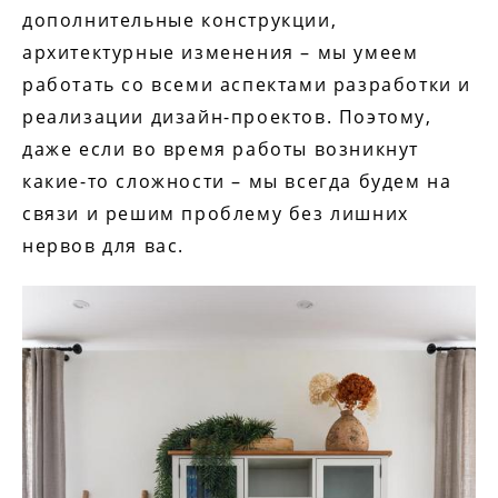
дополнительные конструкции,
архитектурные изменения – мы умеем
работать со всеми аспектами разработки и
реализации дизайн-проектов. Поэтому,
даже если во время работы возникнут
какие-то сложности – мы всегда будем на
связи и решим проблему без лишних
нервов для вас.