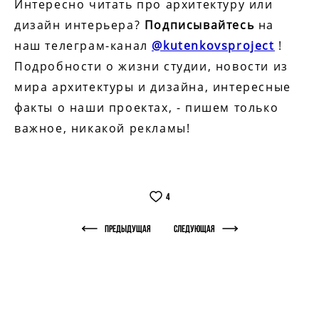
Интересно читать про архитектуру или
дизайн интерьера?
Подписывайтесь
на
наш телеграм-канал
@kutenkovsproject
!
Подробности о жизни студии, новости из
мира архитектуры и дизайна, интересные
факты о наши проектах, - пишем только
важное, никакой рекламы!
4
Предыдущая
Следующая