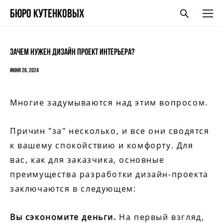
БЮро кутенковых
Зачем нужен дизайн проект интерьера?
июня 26, 2024
Многие задумываются над этим вопросом.
Причин "за" несколько, и все они сводятся
к вашему спокойствию и комфорту. Для
вас, как для заказчика, основные
преимущества разработки дизайн-проекта
заключаются в следующем:
Вы сэкономите деньги.
На первый взгляд,