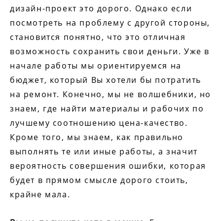
дизайн-проект это дорого. Однако если
посмотреть на проблему с другой стороны,
становится понятно, что это отличная
возможность сохранить свои деньги. Уже в
начале работы мы ориентируемся на
бюджет, который Вы хотели бы потратить
на ремонт. Конечно, мы не волшебники, но
знаем, где найти материалы и рабочих по
лучшему соотношению цена-качество.
Кроме того, мы знаем, как правильно
выполнять те или иные работы, а значит
вероятность совершения ошибки, которая
будет в прямом смысле дорого стоить,
крайне мала.