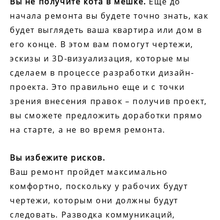
Вы не получите кота в мешке.
Еще до
начала ремонта вы будете точно знать, как
будет выглядеть ваша квартира или дом в
его конце. В этом вам помогут чертежи,
эскизы и 3D-визуализация, которые мы
сделаем в процессе разработки дизайн-
проекта. Это правильно еще и с точки
зрения внесения правок – получив проект,
вы сможете предложить доработки прямо
на старте, а не во время ремонта.
Вы избежите рисков.
Ваш ремонт пройдет максимально
комфортно, поскольку у рабочих будут
чертежи, которым они должны будут
следовать. Разводка коммуникаций,