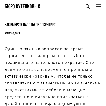
БЮро кутенковых
Как выбрать напольное покрытие?
августа 8, 2024
Один из важных вопросов во время
строительства или ремонта – выбор
правильного напольного покрытия. Оно
должно быть одновременно прочным и
эстетически красивым, чтобы не только
справляться с физическими и химическими
воздействиями от мебели и моющих
средств, но и идеально вписываться в
дизайн-проект, придавая дому уют и