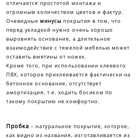
отличается простотой монтажа и
огромным количеством цветов и фактур.
Очевидные
минусы
покрытия в том, что
перед укладкой нужно очень хорошо
выровнять основание, а длительное
взаимодействие с тяжелой мебелью может
оставить вмятины от ножек.
Кроме того, при использовании клеевого
ПВХ, которое приклеивается фактически на
бетонное основание, отсутствует
амортизация, т.е. ходить босиком по
такому покрытию не комфортно.
Пробка
– натуральное покрытие, которое,
как видно из названия, изготавливается из