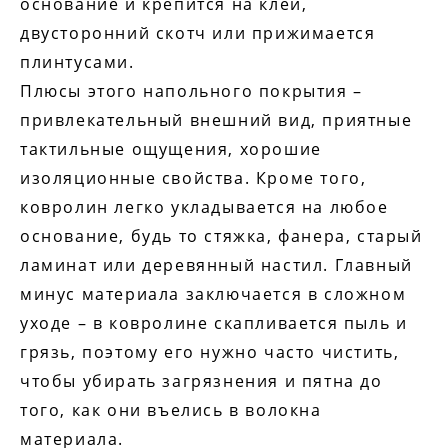
основание и крепится на клей,
двусторонний скотч или прижимается
плинтусами.
Плюсы этого напольного покрытия –
привлекательный внешний вид, приятные
тактильные ощущения, хорошие
изоляционные свойства. Кроме того,
ковролин легко укладывается на любое
основание, будь то стяжка, фанера, старый
ламинат или деревянный настил. Главный
минус материала заключается в сложном
уходе – в ковролине скапливается пыль и
грязь, поэтому его нужно часто чистить,
чтобы убирать загрязнения и пятна до
того, как они въелись в волокна
материала.