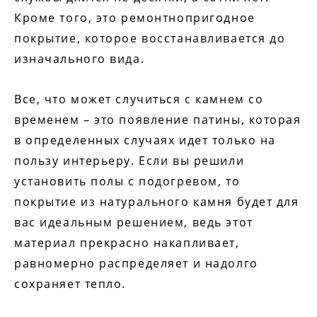
Кроме того, это ремонтнопригодное
покрытие, которое восстанавливается до
изначального вида.
Все, что может случиться с камнем со
временем – это появление патины, которая
в определенных случаях идет только на
пользу интерьеру. Если вы решили
установить полы с подогревом, то
покрытие из натурального камня будет для
вас идеальным решением, ведь этот
материал прекрасно накапливает,
равномерно распределяет и надолго
сохраняет тепло.