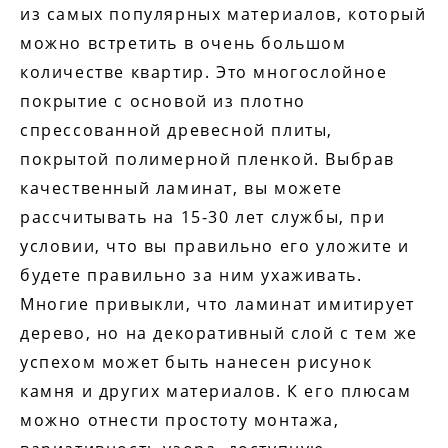
из самых популярных материалов, который
можно встретить в очень большом
количестве квартир. Это многослойное
покрытие с основой из плотно
спрессованной древесной плиты,
покрытой полимерной пленкой. Выбрав
качественный ламинат, вы можете
рассчитывать на 15-30 лет службы, при
условии, что вы правильно его уложите и
будете правильно за ним ухаживать.
Многие привыкли, что ламинат имитирует
дерево, но на декоративный слой с тем же
успехом может быть нанесен рисунок
камня и других материалов. К его плюсам
можно отнести простоту монтажа,