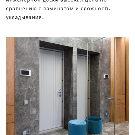
сравнению с ламинатом и сложность
укладывания.