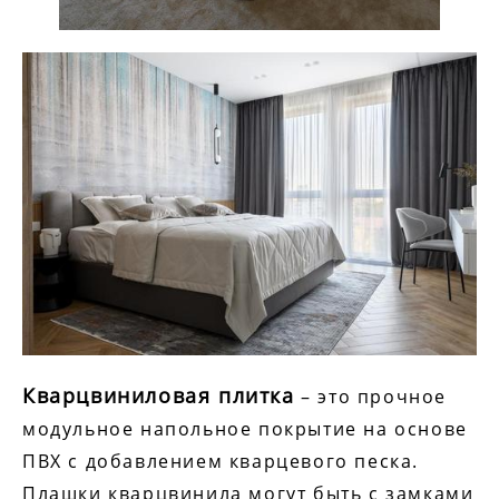
Кварцвиниловая плитка
– это прочное
модульное напольное покрытие на основе
ПВХ с добавлением кварцевого песка.
Плашки кварцвинила могут быть с замками