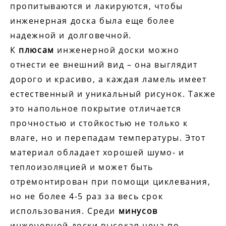
пропитываются и лакируются, чтобы
инженерная доска была еще более
надежной и долговечной.
К
плюсам
инженерной доски можно
отнести ее внешний вид – она выглядит
дорого и красиво, а каждая ламель имеет
естественный и уникальный рисунок. Также
это напольное покрытие отличается
прочностью и стойкостью не только к
влаге, но и перепадам температуры. Этот
материал обладает хорошей шумо- и
теплоизоляцией и может быть
отремонтирован при помощи циклевания,
но не более 4-5 раз за весь срок
использования. Среди
минусов
инженерной доски высокая цена по