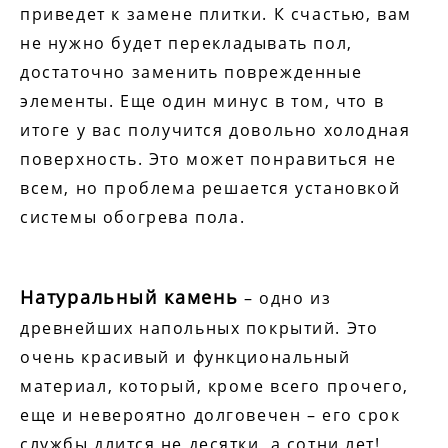
приведет к замене плитки. К счастью, вам
не нужно будет перекладывать пол,
достаточно заменить поврежденные
элементы. Еще один минус в том, что в
итоге у вас получится довольно холодная
поверхность. Это может понравиться не
всем, но проблема решается установкой
системы обогрева пола.
Натуральный камень
– одно из
древнейших напольных покрытий. Это
очень красивый и функциональный
материал, который, кроме всего прочего,
еще и невероятно долговечен – его срок
службы длится не десятки, а сотни лет!