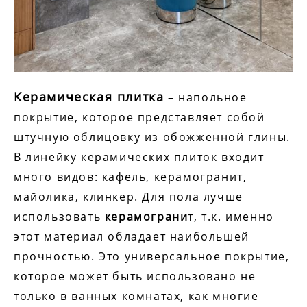
Керамическая плитка
– напольное
покрытие, которое представляет собой
штучную облицовку из обожженной глины.
В линейку керамических плиток входит
много видов: кафель, керамогранит,
майолика, клинкер. Для пола лучше
использовать
керамогранит
, т.к. именно
этот материал обладает наибольшей
прочностью. Это универсальное покрытие,
которое может быть использовано не
только в ванных комнатах, как многие