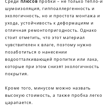
Среди
плюсов
пробки – не только тепло-и
шумоизоляция, гиппоаллергенность и
экологичность, но и простота монтажа и
ухода, устойчивость к деформациям и
отличная ремонтопригодность. Однако
стоит отметить, что этот материал
чувствителен к влаге, поэтому нужно
позаботиться о нанесении
водоотталкивающей пропитки или лака,
которые при этом снизят экологичность
покрытия.
Кроме того, минусом можно назвать
высокую стоимость, а также пробка легко
царапается.