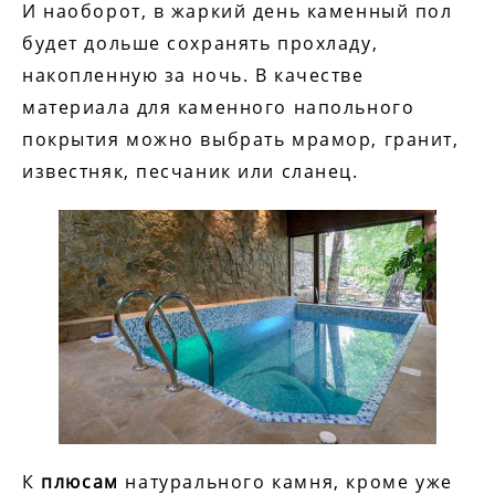
И наоборот, в жаркий день каменный пол
будет дольше сохранять прохладу,
накопленную за ночь. В качестве
материала для каменного напольного
покрытия можно выбрать мрамор, гранит,
известняк, песчаник или сланец.
К
плюсам
натурального камня, кроме уже