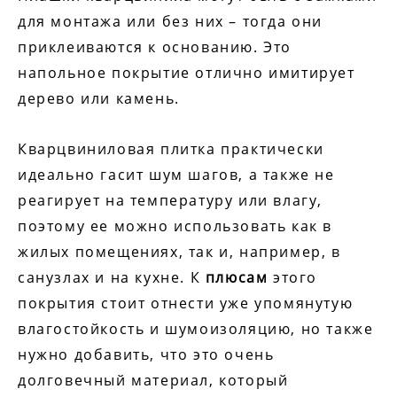
для монтажа или без них – тогда они
приклеиваются к основанию. Это
напольное покрытие отлично имитирует
дерево или камень.
Кварцвиниловая плитка практически
идеально гасит шум шагов, а также не
реагирует на температуру или влагу,
поэтому ее можно использовать как в
жилых помещениях, так и, например, в
санузлах и на кухне. К
плюсам
этого
покрытия стоит отнести уже упомянутую
влагостойкость и шумоизоляцию, но также
нужно добавить, что это очень
долговечный материал, который