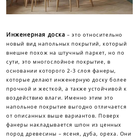
Инженерная доска
– это относительно
новый вид напольных покрытий, который
внешне похож на штучный паркет, но по
сути, это многослойное покрытие, в
основании которого 2-3 слоя фанеры,
которые делают инженерную доску более
прочной и жесткой, а также устойчивой к
воздействию влаги. Именно этим это
напольное покрытие выгодно отличается
от описанных выше вариантов. Поверх
фанеры накладывается шпон из ценных
пород древесины – ясеня, дуба, ореха. Они