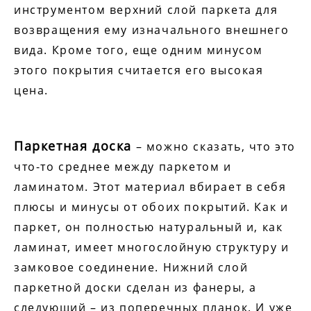
инструментом верхний слой паркета для
возвращения ему изначального внешнего
вида. Кроме того, еще одним минусом
этого покрытия считается его высокая
цена.
Паркетная доска
– можно сказать, что это
что-то среднее между паркетом и
ламинатом. Этот материал вбирает в себя
плюсы и минусы от обоих покрытий. Как и
паркет, он полностью натуральный и, как
ламинат, имеет многослойную структуру и
замковое соединение. Нижний слой
паркетной доски сделан из фанеры, а
следующий – из поперечных планок. И уже