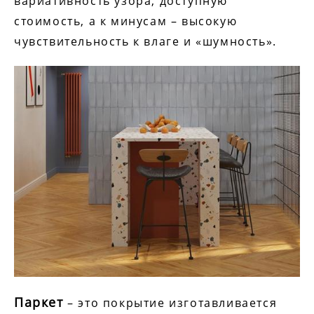
вариативность узора, доступную
стоимость, а к минусам – высокую
чувствительность к влаге и «шумность».
Паркет
– это покрытие изготавливается