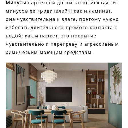
Минусы
паркетной доски также исходят из
минусов ее «родителей»: как и ламинат,
она чувствительна к влаге, поэтому нужно
избегать длительного прямого контакта с
водой; как и паркет, это покрытие
чувствительно к перегреву и агрессивным
химическим моющим средствам.