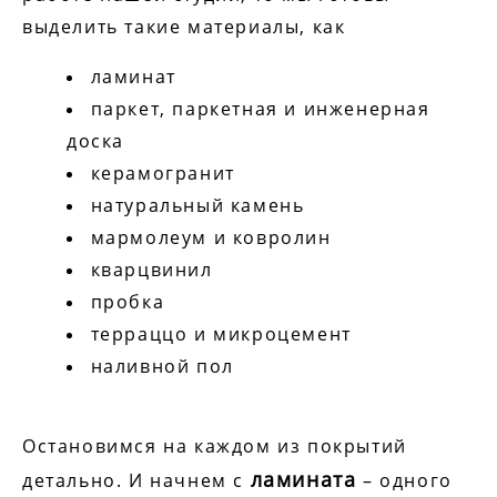
выделить такие материалы, как
ламинат
паркет, паркетная и инженерная
доска
керамогранит
натуральный камень
мармолеум и ковролин
кварцвинил
пробка
терраццо и микроцемент
наливной пол
Остановимся на каждом из покрытий
ламината
детально. И начнем с
– одного