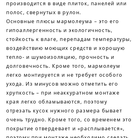
производится в виде плиток, панелей или
полос, свернутых в рулон.
Основные плюсы мармолеума – это его
гипоаллергенность и экологичность,
стойкость к влаге, перепадам температуры,
воздействию моющих средств и хорошую
тепло- и шумоизоляцию, прочность и
долговечность. Кроме того, мармолеум
легко монтируется и не требует особого
ухода. Из минусов можно отметить его
хрупкость – при неаккуратном монтаже
края легко обламываются, поэтому
отрезать кусок нужного размера бывает
очень трудно. Кроме того, со временем это
покрытие отвердевает и «расплывается»,
поэтому при монтаже необходимо сделать