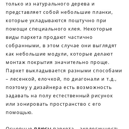
только из натурального дерева и
представляет собой небольшие планки,
которые укладываются поштучно при
помощи специального клея. Некоторые
виды паркета продают частично
собранными, в этом случае они выглядят
как небольшие модули, которые делают
монтаж покрытия значительно проще.
Паркет выкладывается разными способами
– лесенкой, елочкой, по диагонали и т.д.,
поэтому у дизайнера есть возможность
задавать на полу естественный рисунок
или зонировать пространство с его
помощью.
Основные
плюсы
паркета – экологичность,