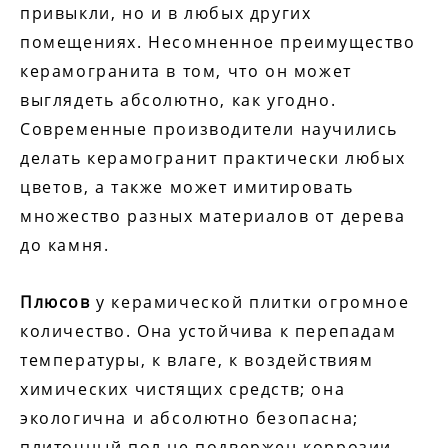
привыкли, но и в любых других
помещениях. Несомненное преимущество
керамогранита в том, что он может
выглядеть абсолютно, как угодно.
Современные производители научились
делать керамогранит практически любых
цветов, а также может имитировать
множество разных материалов от дерева
до камня.
Плюсов
у керамической плитки огромное
количество. Она устойчива к перепадам
температуры, к влаге, к воздействиям
химических чистящих средств; она
экологична и абсолютно безопасна;
плиточный пол не подвержен коррозии,