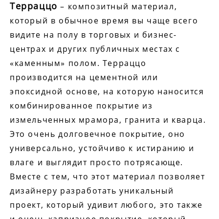
Терраццо
– композитный материал,
который в обычное время вы чаще всего
видите на полу в торговых и бизнес-
центрах и других публичных местах с
«каменным» полом. Терраццо
производится на цементной или
эпоксидной основе, на которую наносится
комбинированное покрытие из
измельченных мрамора, гранита и кварца.
Это очень долговечное покрытие, оно
универсально, устойчиво к истиранию и
влаге и выглядит просто потрясающе.
Вместе с тем, что этот материал позволяет
дизайнеру разработать уникальный
проект, который удивит любого, это также