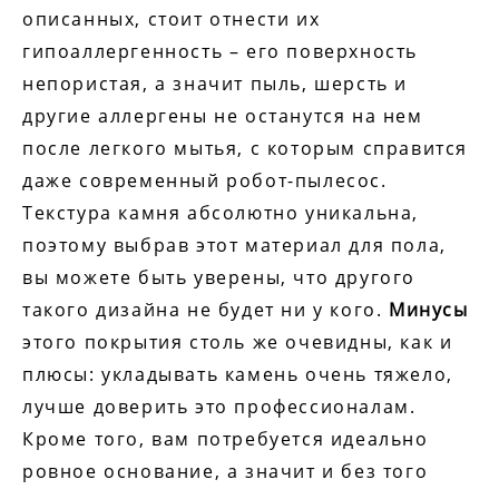
описанных, стоит отнести их
гипоаллергенность – его поверхность
непористая, а значит пыль, шерсть и
другие аллергены не останутся на нем
после легкого мытья, с которым справится
даже современный робот-пылесос.
Текстура камня абсолютно уникальна,
поэтому выбрав этот материал для пола,
вы можете быть уверены, что другого
такого дизайна не будет ни у кого.
Минусы
этого покрытия столь же очевидны, как и
плюсы: укладывать камень очень тяжело,
лучше доверить это профессионалам.
Кроме того, вам потребуется идеально
ровное основание, а значит и без того