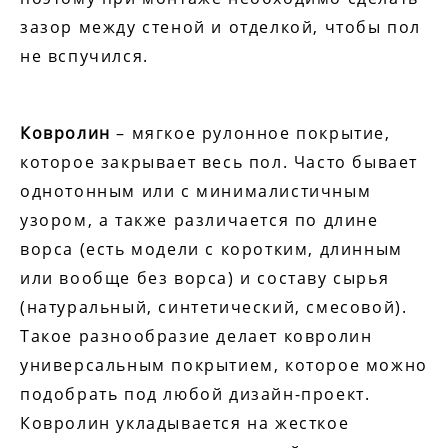
зазор между стеной и отделкой, чтобы пол
не вспучился.
Ковролин
– мягкое рулонное покрытие,
которое закрывает весь пол. Часто бывает
однотонным или с минималистичным
узором, а также различается по длине
ворса (есть модели с коротким, длинным
или вообще без ворса) и составу сырья
(натуральный, синтетический, смесовой).
Такое разнообразие делает ковролин
универсальным покрытием, которое можно
подобрать под любой дизайн-проект.
Ковролин укладывается на жесткое