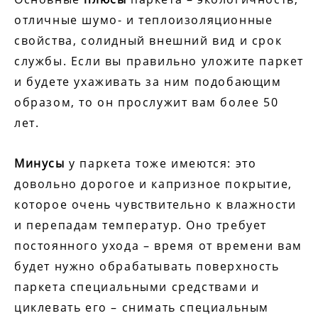
отличные шумо- и теплоизоляционные
свойства, солидный внешний вид и срок
службы. Если вы правильно уложите паркет
и будете ухаживать за ним подобающим
образом, то он прослужит вам более 50
лет.
Минусы
у паркета тоже имеются: это
довольно дорогое и капризное покрытие,
которое очень чувствительно к влажности
и перепадам температур. Оно требует
постоянного ухода – время от времени вам
будет нужно обрабатывать поверхность
паркета специальными средствами и
циклевать его – снимать специальным