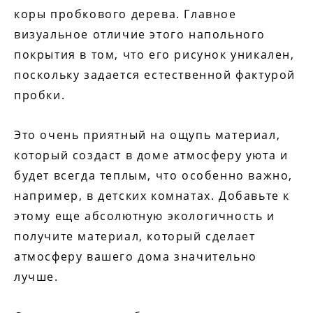
коры пробкового дерева. Главное
визуальное отличие этого напольного
покрытия в том, что его рисунок уникален,
поскольку задается естественной фактурой
пробки.
Это очень приятный на ощупь материал,
который создаст в доме атмосферу уюта и
будет всегда теплым, что особенно важно,
например, в детских комнатах. Добавьте к
этому еще абсолютную экологичность и
получите материал, который сделает
атмосферу вашего дома значительно
лучше.