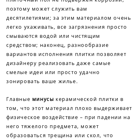
поэтому может служить вам
десятилетиями; за этим материалом очень
легко ухаживать, все загрязнения просто
смываются водой или чистящим
средством; наконец, разнообразие
вариантов исполнения плитки позволяет
дизайнеру реализовать даже самые
смелые идеи или просто удачно
зонировать ваше жилье.
Главные
минусы
керамической плитки в
том, что этот материал плохо выдерживает
физическое воздействие – при падении на
него тяжелого предмета, может
образоваться трещина или скол, что