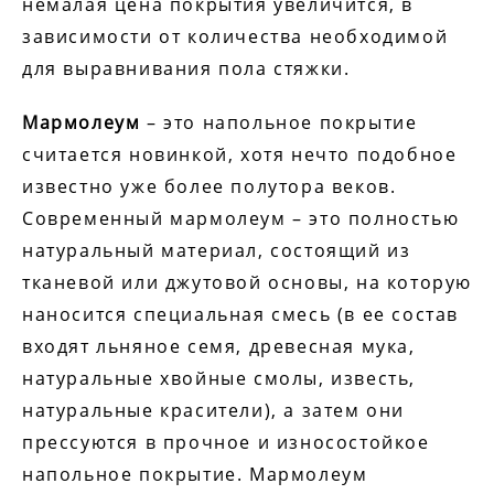
немалая цена покрытия увеличится, в
зависимости от количества необходимой
для выравнивания пола стяжки.
Мармолеум
– это напольное покрытие
считается новинкой, хотя нечто подобное
известно уже более полутора веков.
Современный мармолеум – это полностью
натуральный материал, состоящий из
тканевой или джутовой основы, на которую
наносится специальная смесь (в ее состав
входят льняное семя, древесная мука,
натуральные хвойные смолы, известь,
натуральные красители), а затем они
прессуются в прочное и износостойкое
напольное покрытие. Мармолеум