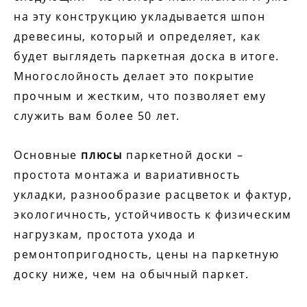
на эту конструкцию укладывается шпон
древесины, который и определяет, как
будет выглядеть паркетная доска в итоге.
Многослойность делает это покрытие
прочным и жестким, что позволяет ему
служить вам более 50 лет.
Основные
плюсы
паркетной доски –
простота монтажа и вариативность
укладки, разнообразие расцветок и фактур,
экологичность, устойчивость к физическим
нагрузкам, простота ухода и
ремонтопригодность, цены на паркетную
доску ниже, чем на обычный паркет.