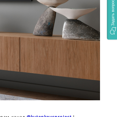
Задать вопрос