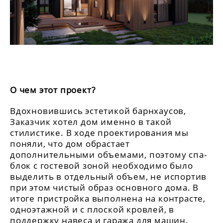
О чем этот проект?
Вдохновившись эстетикой барнхаусов,
Заказчик хотел дом именно в такой
стилистике. В ходе проектирования мы
поняли, что дом обрастает
дополнительными объемами, поэтому спа-
блок с гостевой зоной необходимо было
выделить в отдельный объем, не испортив
при этом чистый образ основного дома. В
итоге пристройка выполнена на контрасте,
одноэтажной и с плоской кровлей, в
поддержку навеса и гаража для машин.