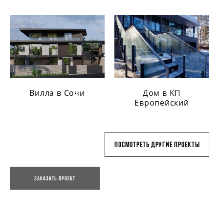
Вилла в Сочи
Дом в КП
Европейский
Посмотреть другие проекты
Заказать проект