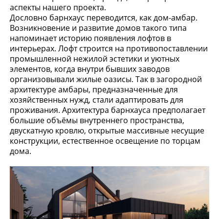
аспекты нашего проекта.
Дословно барнхаус переводится, как дом-амбар.
Возникновение и развитие домов такого типа
напоминает историю появления лофтов в
интерьерах. Лофт строится на противопоставлении
промышленной нежилой эстетики и уютных
элементов, когда внутри бывших заводов
организовывали жилые оазисы. Так в загородной
архитектуре амбары, предназначенные для
хозяйственных нужд, стали адаптировать для
проживания. Архитектура барнхауса предполагает
большие объёмы внутреннего пространства,
двускатную кровлю, открытые массивные несущие
конструкции, естественное освещение по торцам
дома.