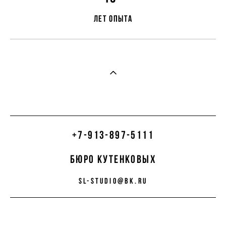
лет опыта
+7-913-897-5111
бюро кутенковых
sl-studio@bk.ru