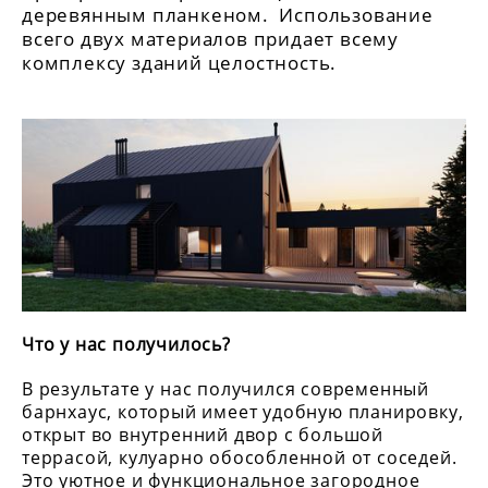
деревянным планкеном. Использование
всего двух материалов придает всему
комплексу зданий целостность.
Что у нас получилось?
В результате у нас получился современный
барнхаус, который имеет удобную планировку,
открыт во внутренний двор с большой
террасой, кулуарно обособленной от соседей.
Это уютное и функциональное загородное