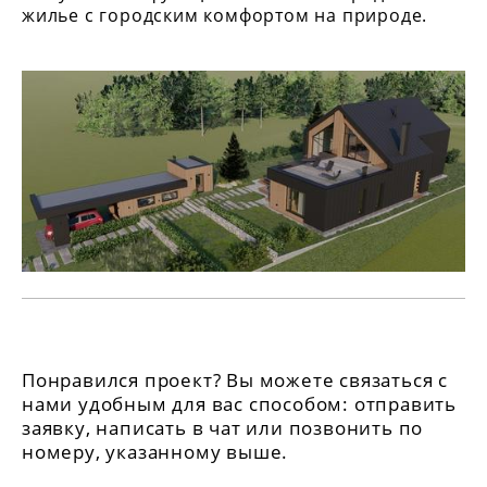
жилье с городским комфортом на природе.
Понравился проект? Вы можете связаться с
нами удобным для вас способом: отправить
заявку, написать в чат или позвонить по
номеру, указанному выше.