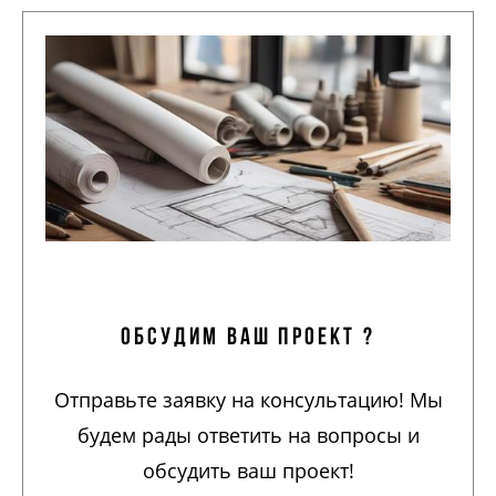
обсудим ваш проект ?
Отправьте заявку на консультацию! Мы
будем рады ответить на вопросы и
обсудить ваш проект!