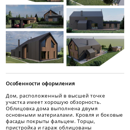
Особенности оформления
Дом, расположенный в высшей точке
участка имеет хорошую обзорность.
Облицовка дома выполнена двумя
основными материалами. Кровля и боковые
фасады покрыты фальцем. Торцы,
пристройка и гараж облицованы