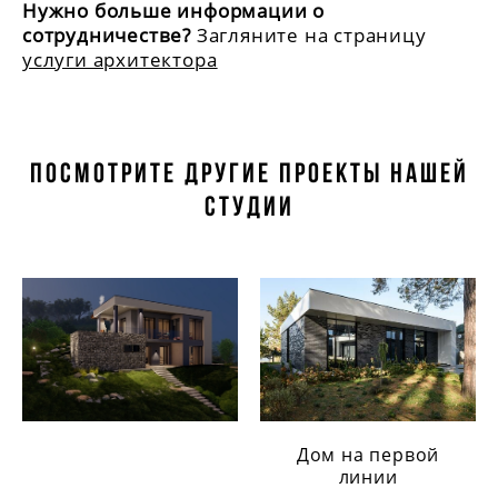
Нужно больше информации о
сотрудничестве?
Загляните на страницу
услуги архитектора
Посмотрите другие проекты нашей
студии
Дом на первой
линии