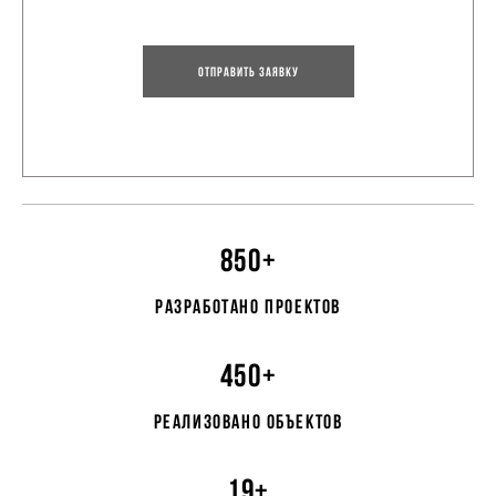
Отправить заявку
850+
разработано проектов
450+
реализовано объектов
19+