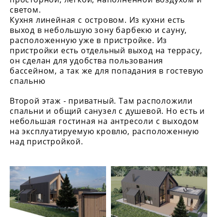
светом.
Кухня линейная с островом. Из кухни есть
выход в небольшую зону барбекю и сауну,
расположенную уже в пристройке. Из
пристройки есть отдельный выход на террасу,
он сделан для удобства пользования
бассейном, а так же для попадания в гостевую
спальню
Второй этаж - приватный. Там расположили
спальни и общий санузел с душевой. Но есть и
небольшая гостиная на антресоли с выходом
на эксплуатируемую кровлю, расположенную
над пристройкой.