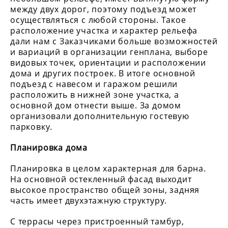
между двух дорог, поэтому подъезд может
осуществляться с любой стороны. Такое
расположение участка и характер рельефа
дали нам с Заказчиками больше возможностей
и вариаций в организации генплана, выборе
видовых точек, ориентации и расположении
дома и других построек. В итоге основной
подъезд с навесом и гаражом решили
расположить в нижней зоне участка, а
основной дом отнести выше. За домом
организовали дополнительную гостевую
парковку.
Планировка дома
Планировка в целом характерная для барна.
На основной остекленный фасад выходит
высокое пространство общей зоны, задняя
часть имеет двухэтажную структуру.
С террасы через пристроенный тамбур,